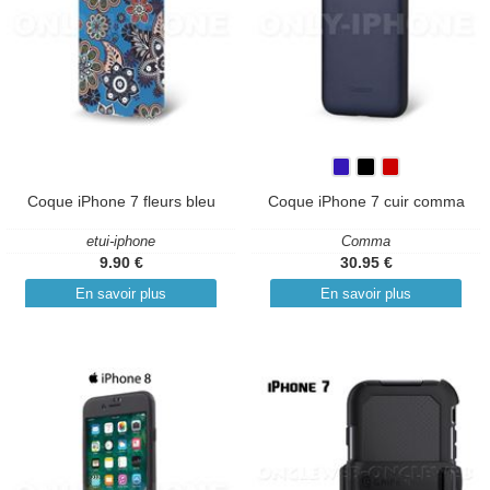
Coque iPhone 7 fleurs bleu
Coque iPhone 7 cuir comma
etui-iphone
Comma
9.90 €
30.95 €
En savoir plus
En savoir plus