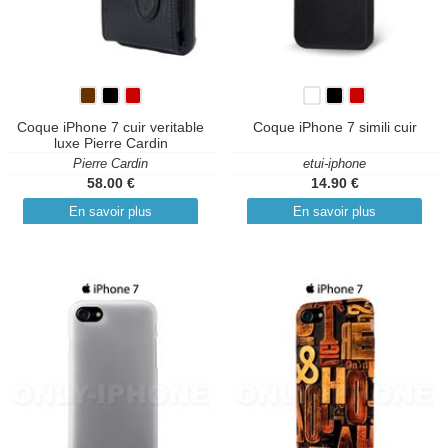
Coque iPhone 7 cuir veritable
Coque iPhone 7 simili cuir
luxe Pierre Cardin
Pierre Cardin
etui-iphone
58.00 €
14.90 €
En savoir plus
En savoir plus