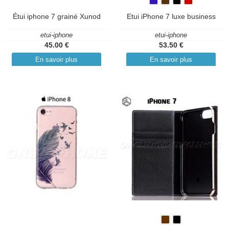
Étui iphone 7 grainé Xunod
Etui iPhone 7 luxe business
etui-iphone
etui-iphone
45.00 €
53.50 €
En savoir plus
En savoir plus