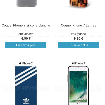
Coque iPhone 7 silicone blanche
Coque iPhone 7 Lettres
etui-iphone
etui-iphone
6.90 €
9.90 €
En savoir plus
En savoir plus