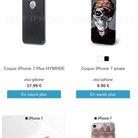
Coque iPhone 7 Plus HYBRIDE
Coque iPhone 7 pirate
etui-iphone
etui-iphone
17.99 €
9.90 €
En savoir plus
En savoir plus