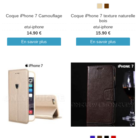
Coque iPhone 7 Camouflage
Coque iPhone 7 texture naturelle
bois
etui-iphone
etui-iphone
14.90 €
15.90 €
En savoir plus
En savoir plus