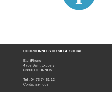
COORDONNEES DU SIEGE SOCIAL
Etui iPhone
4 rue Saint Exupery
63800 COURNON
Tel : 04 73 74 61 12
Contactez-nous