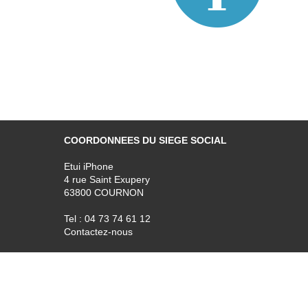
COORDONNEES DU SIEGE SOCIAL
Etui iPhone
4 rue Saint Exupery
63800 COURNON
Tel : 04 73 74 61 12
Contactez-nous