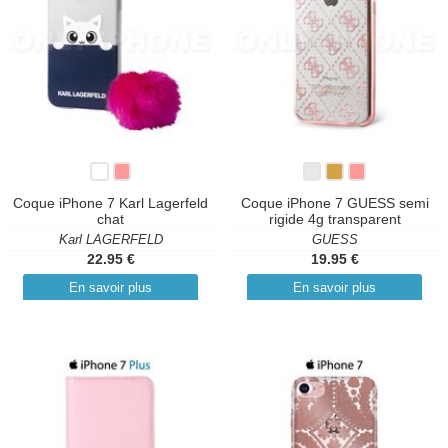
Coque iPhone 7 Karl Lagerfeld
Coque iPhone 7 GUESS semi
chat
rigide 4g transparent
Karl LAGERFELD
GUESS
22.95 €
19.95 €
En savoir plus
En savoir plus