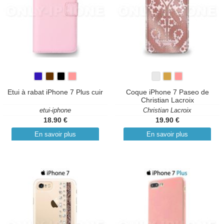
Etui à rabat iPhone 7 Plus cuir
Coque iPhone 7 Paseo de
Christian Lacroix
etui-iphone
Christian Lacroix
18.90 €
19.90 €
En savoir plus
En savoir plus