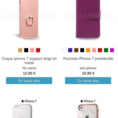
Coque iphone 7 support doigt en
Pochette iPhone 7 portefeuille
métal
No name
etui-iphone
12.90 €
16.90 €
En savoir plus
En savoir plus