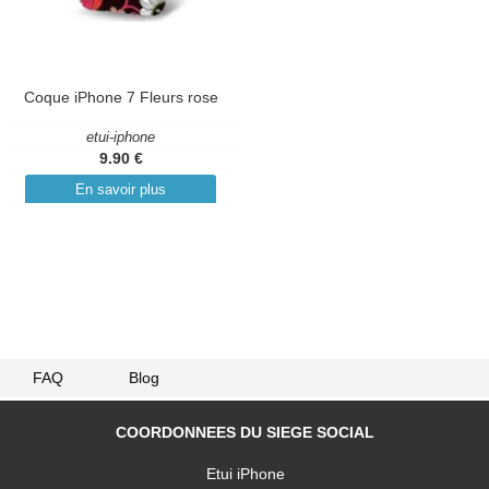
Coque iPhone 7 Fleurs rose
etui-iphone
9.90 €
En savoir plus
FAQ
Blog
COORDONNEES DU SIEGE SOCIAL
Etui iPhone