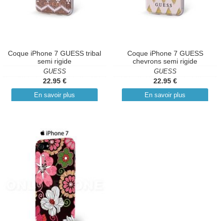
Coque iPhone 7 GUESS tribal
Coque iPhone 7 GUESS
semi rigide
chevrons semi rigide
GUESS
GUESS
22.95 €
22.95 €
En savoir plus
En savoir plus