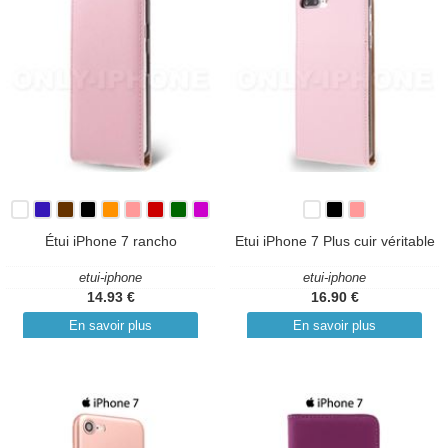
Étui iPhone 7 rancho
Etui iPhone 7 Plus cuir véritable
etui-iphone
etui-iphone
14.93 €
16.90 €
En savoir plus
En savoir plus