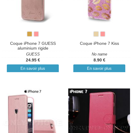
Coque iPhone 7 GUESS
Coque iPhone 7 Kiss
aluminium rigide
GUESS
No name
24.95 €
8.90 €
En savoir plus
En savoir plus