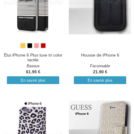
Étui iPhone 6 Plus luxe tri color
Housse de iPhone 6
tactile
Baseus
Faconnable
61.95 €
21.90 €
En savoir plus
En savoir plus