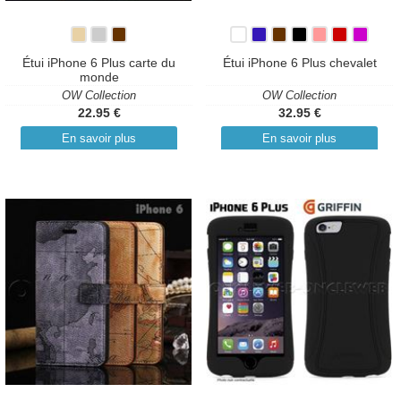
Étui iPhone 6 Plus carte du
Étui iPhone 6 Plus chevalet
monde
OW Collection
OW Collection
22.95 €
32.95 €
En savoir plus
En savoir plus