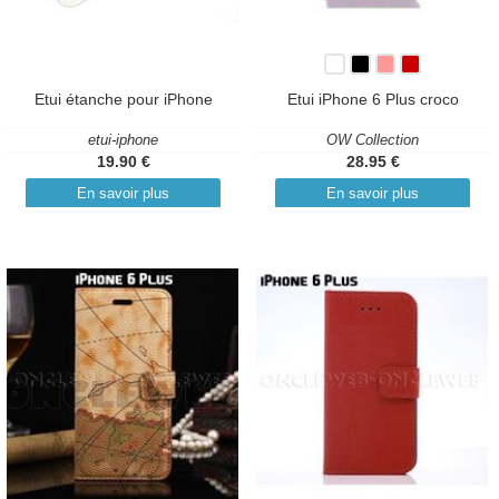
Etui étanche pour iPhone
Etui iPhone 6 Plus croco
etui-iphone
OW Collection
19.90 €
28.95 €
En savoir plus
En savoir plus