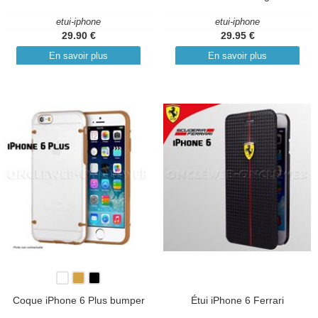
etui-iphone
etui-iphone
29.90 €
29.95 €
En savoir plus
En savoir plus
Coque iPhone 6 Plus bumper
Étui iPhone 6 Ferrari