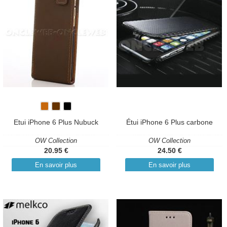
Etui iPhone 6 Plus Nubuck
Étui iPhone 6 Plus carbone
OW Collection
OW Collection
20.95 €
24.50 €
En savoir plus
En savoir plus