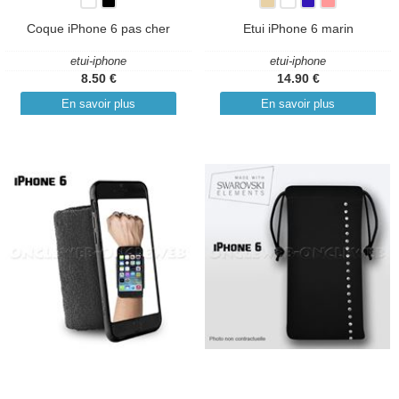
Coque iPhone 6 pas cher
Etui iPhone 6 marin
etui-iphone
etui-iphone
8.50 €
14.90 €
En savoir plus
En savoir plus