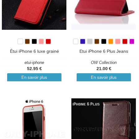
Étui iPhone 6 luxe grainé
Etui iPhone 6 Plus Jeans
etui-iphone
OW Collection
52.95 €
21.00 €
En savoir plus
En savoir plus