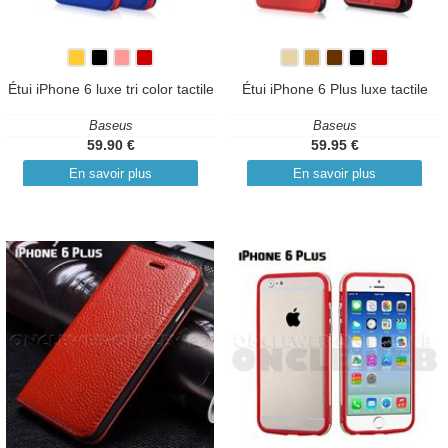
Étui iPhone 6 luxe tri color tactile
Étui iPhone 6 Plus luxe tactile
Baseus
Baseus
59.90 €
59.95 €
En savoir plus
En savoir plus