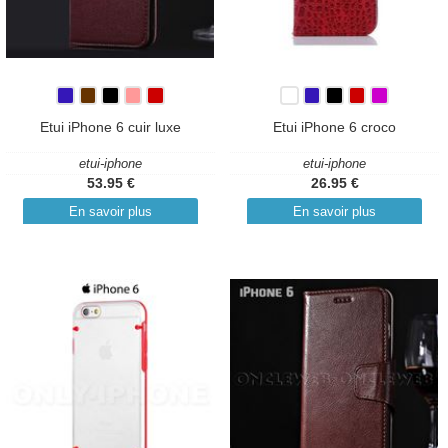
Etui iPhone 6 cuir luxe
Etui iPhone 6 croco
etui-iphone
etui-iphone
53.95 €
26.95 €
En savoir plus
En savoir plus