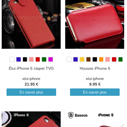
Étui iPhone 6 clapet TVG
Housse iPhone 6
etui-iphone
etui-iphone
21.95 €
9.95 €
En savoir plus
En savoir plus