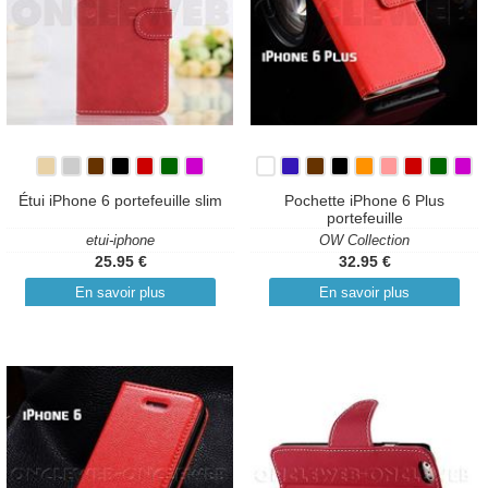
Étui iPhone 6 portefeuille slim
Pochette iPhone 6 Plus
portefeuille
etui-iphone
OW Collection
25.95 €
32.95 €
En savoir plus
En savoir plus