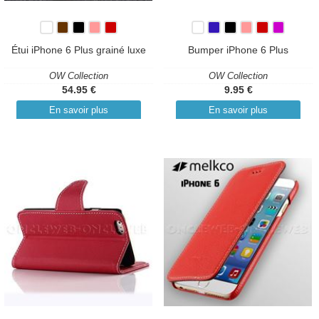
Étui iPhone 6 Plus grainé luxe
Bumper iPhone 6 Plus
OW Collection
OW Collection
54.95 €
9.95 €
En savoir plus
En savoir plus