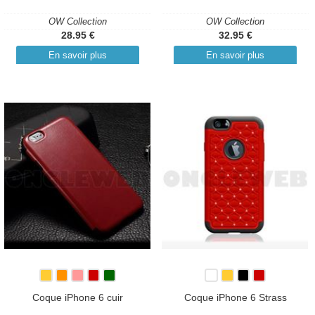
OW Collection
OW Collection
28.95 €
32.95 €
En savoir plus
En savoir plus
Coque iPhone 6 cuir
Coque iPhone 6 Strass