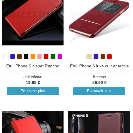
Etui iPhone 6 clapet Rancho
Étui iPhone 6 luxe cuir et tactile
etui-iphone
Baseus
19.95 €
59.90 €
En savoir plus
En savoir plus