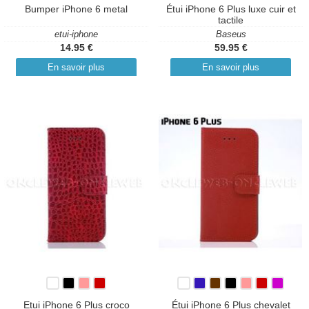
Bumper iPhone 6 metal
Étui iPhone 6 Plus luxe cuir et
tactile
etui-iphone
Baseus
14.95 €
59.95 €
En savoir plus
En savoir plus
Etui iPhone 6 Plus croco
Étui iPhone 6 Plus chevalet