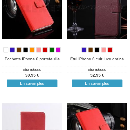
Pochette iPhone 6 portefeuille
Étui iPhone 6 cuir luxe grainé
etui-iphone
etui-iphone
30.95 €
52.95 €
En savoir plus
En savoir plus