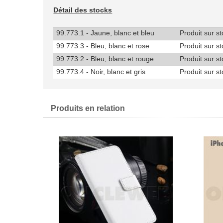
Détail des stocks
99.773.1 - Jaune, blanc et bleu
Produit sur s
99.773.3 - Bleu, blanc et rose
Produit sur s
99.773.2 - Bleu, blanc et rouge
Produit sur s
99.773.4 - Noir, blanc et gris
Produit sur s
Produits en relation