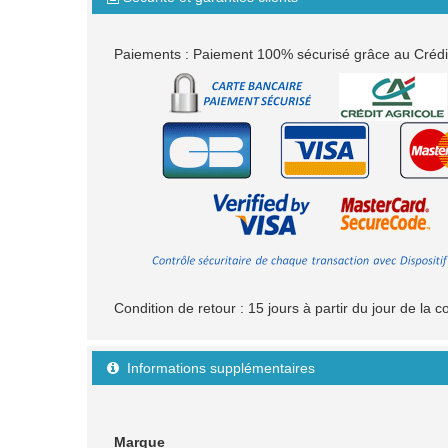
Paiements : Paiement 100% sécurisé grâce au Crédit 
Condition de retour : 15 jours à partir du jour de l
Informations supplémentaires

Marque