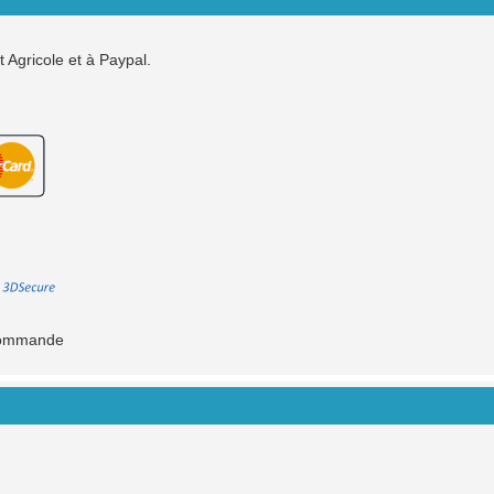
Agricole et à Paypal.
a commande