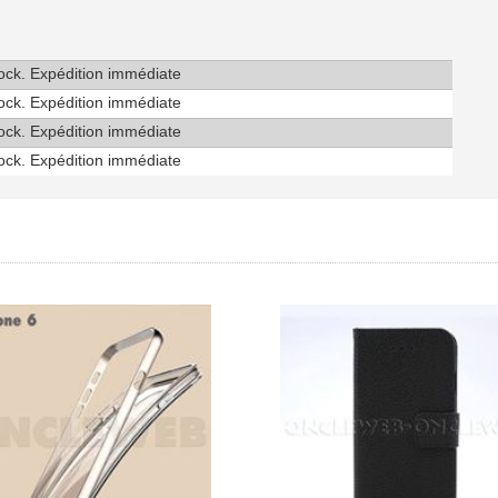
tock. Expédition immédiate
tock. Expédition immédiate
tock. Expédition immédiate
tock. Expédition immédiate