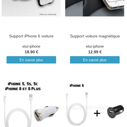
Support iPhone 6 voiture
Support voiture magnétique
etui-iphone
etui-iphone
18.90 €
12.99 €
En savoir plus
En savoir plus