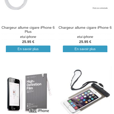
Chargeur allume cigare iPhone 6
Chargeur allume cigare iPhone 6
Plus
etui-iphone
etui-iphone
25.95 €
25.95 €
En savoir plus
En savoir plus