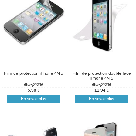
Film de protection iPhone 4/4S
Film de protection double face
iPhone 4/4S
etui-iphone
etui-iphone
5.90 €
11.94 €
En savoir plus
En savoir plus