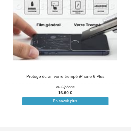
Protège écran verre trempé iPhone 6 Plus
etui-iphone
16.90 €
En savoir plus