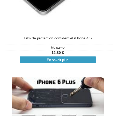
Film de protection confidentiel iPhone 4/S
No name
12.80 €
En savoir plus