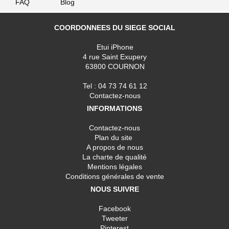
FAQ
Blog
COORDONNEES DU SIEGE SOCIAL
Etui iPhone
4 rue Saint Exupery
63800 COURNON
Tel : 04 73 74 61 12
Contactez-nous
INFORMATIONS
Contactez-nous
Plan du site
A propos de nous
La charte de qualité
Mentions légales
Conditions générales de vente
NOUS SUIVRE
Facebook
Tweeter
Pinterest