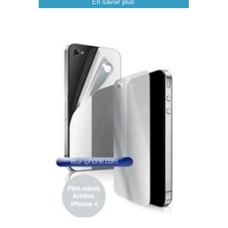
En savoir plus