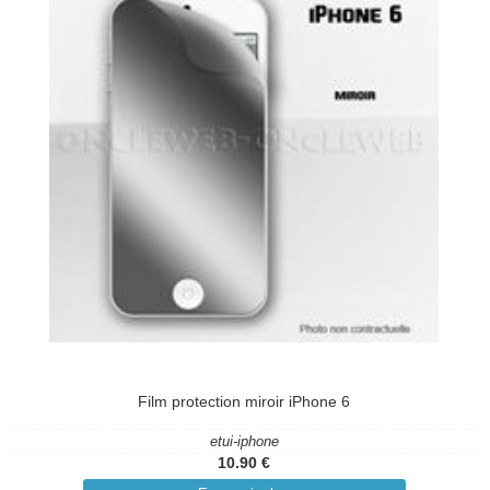
Film protection miroir iPhone 6
etui-iphone
10.90 €