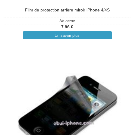
Film de protection arrière miroir iPhone 4/4S
No name
7.96 €
En savoir plus