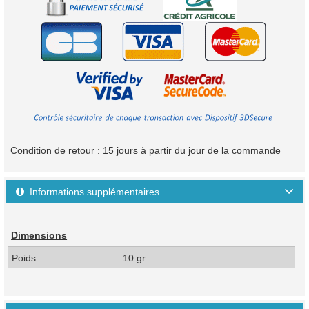
Condition de retour : 15 jours à partir du jour de la commande
Informations supplémentaires

Dimensions
Poids
10 gr