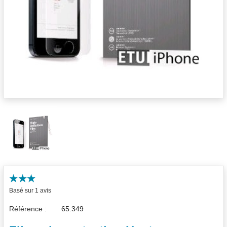
Basé sur 1 avis
Référence :