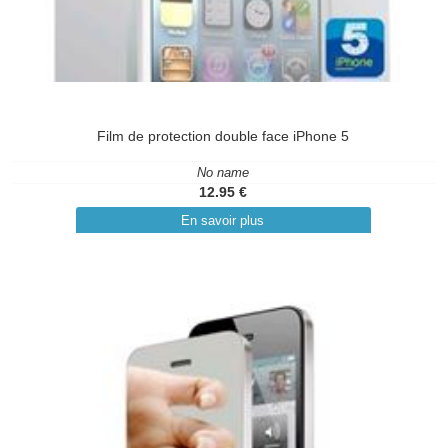
Film de protection double face iPhone 5
No name
12.95 €
En savoir plus