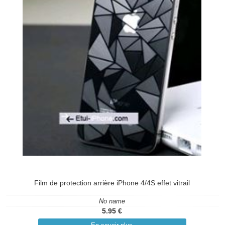
Film de protection arrière iPhone 4/4S effet vitrail
No name
5.95 €