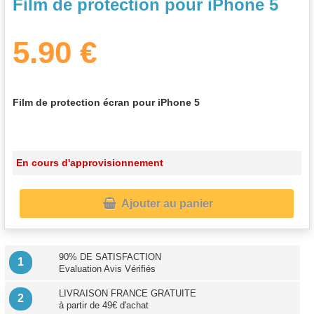
Film de protection pour iPhone 5
5.90 €
Film de protection écran pour iPhone 5
En cours d'approvisionnement

Ajouter au panier
90% DE SATISFACTION
1
Evaluation Avis Vérifiés
LIVRAISON FRANCE GRATUITE
2
à partir de 49€ d'achat