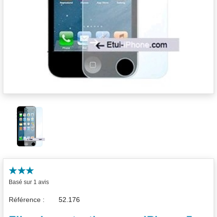
Basé sur 1 avis
Référence :