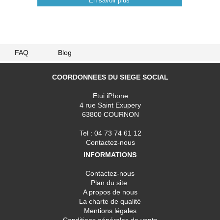
En savoir plus
FAQ
Blog
COORDONNEES DU SIEGE SOCIAL
Etui iPhone
4 rue Saint Exupery
63800 COURNON
Tel : 04 73 74 61 12
Contactez-nous
INFORMATIONS
Contactez-nous
Plan du site
A propos de nous
La charte de qualité
Mentions légales