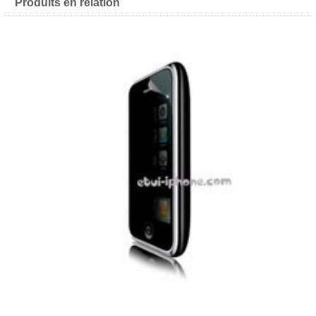
Produits en relation