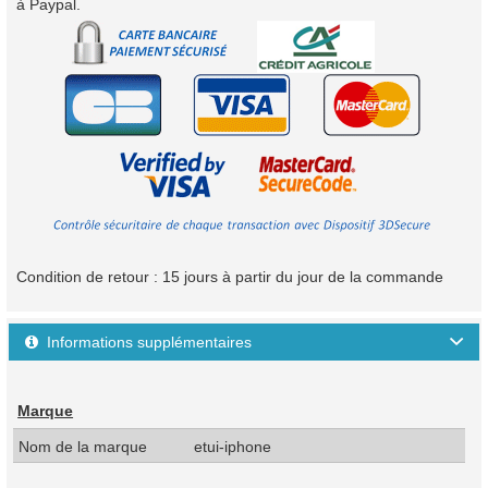
à Paypal.
Condition de retour : 15 jours à partir du jour de la commande
Informations supplémentaires

Marque
Nom de la marque
etui-iphone