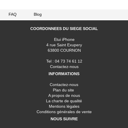
FAQ
Blog
COORDONNEES DU SIEGE SOCIAL
Etui iPhone
4 rue Saint Exupery
63800 COURNON
Tel : 04 73 74 61 12
Contactez-nous
INFORMATIONS
Contactez-nous
Plan du site
A propos de nous
La charte de qualité
Mentions légales
Conditions générales de vente
NOUS SUIVRE