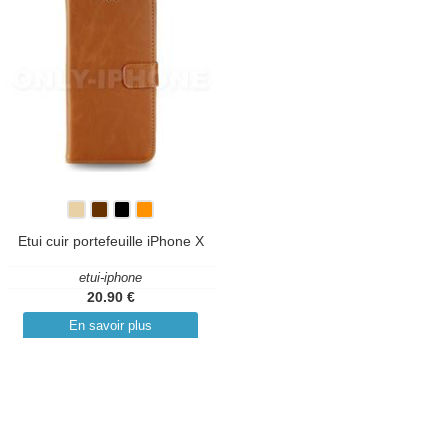
Etui cuir portefeuille iPhone X
etui-iphone
20.90 €
En savoir plus