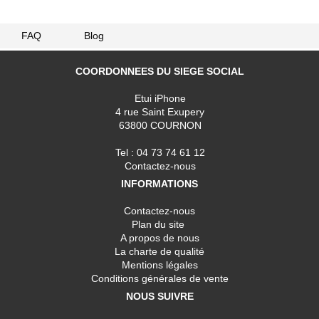
FAQ
Blog
COORDONNEES DU SIEGE SOCIAL
Etui iPhone
4 rue Saint Exupery
63800 COURNON
Tel : 04 73 74 61 12
Contactez-nous
INFORMATIONS
Contactez-nous
Plan du site
A propos de nous
La charte de qualité
Mentions légales
Conditions générales de vente
NOUS SUIVRE