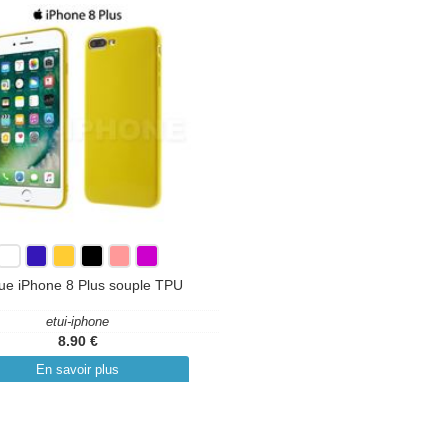
ue iPhone 8 Plus souple TPU
etui-iphone
8.90 €
En savoir plus