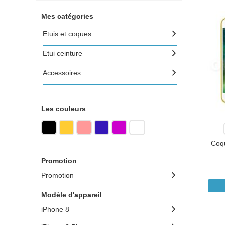
Mes catégories
Etuis et coques
Etui ceinture
Accessoires
Les couleurs
Coq
Promotion
Promotion
Modèle d'appareil
iPhone 8