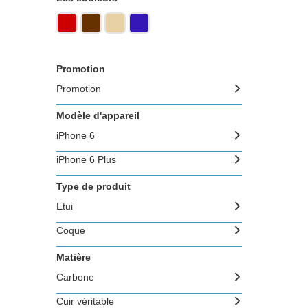
Promotion
Promotion
Modèle d'appareil
iPhone 6
iPhone 6 Plus
Type de produit
Etui
Coque
Matière
Carbone
Cuir véritable