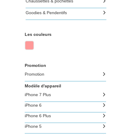
Chaussettes & pochettes
Goodies & Pendentifs
Les couleurs
Promotion
Promotion
Modèle d'appareil
iPhone 7 Plus
iPhone 6
iPhone 6 Plus
iPhone 5