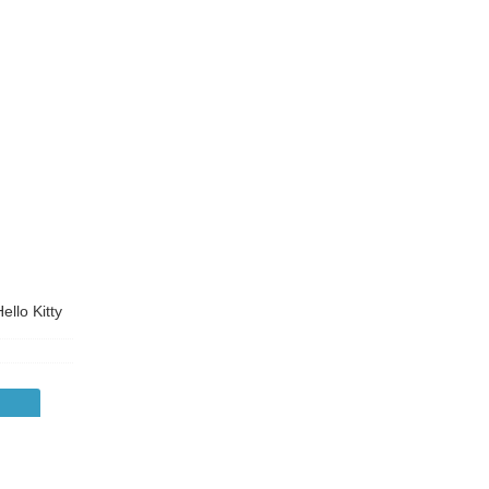
ello Kitty