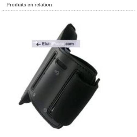
Produits en relation