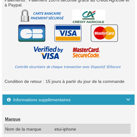
Paiements : Paiement 100% sécurisé grâce au Crédit Agricole et
à Paypal.
Condition de retour : 15 jours à partir du jour de la commande
Informations supplémentaires

Marque
Nom de la marque
etui-iphone