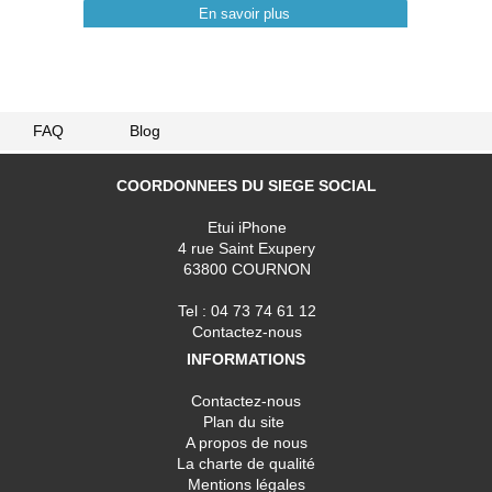
En savoir plus
FAQ
Blog
COORDONNEES DU SIEGE SOCIAL
Etui iPhone
4 rue Saint Exupery
63800 COURNON
Tel : 04 73 74 61 12
Contactez-nous
INFORMATIONS
Contactez-nous
Plan du site
A propos de nous
La charte de qualité
Mentions légales