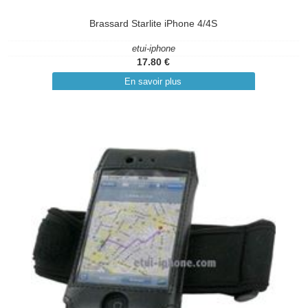
Brassard Starlite iPhone 4/4S
etui-iphone
17.80 €
En savoir plus