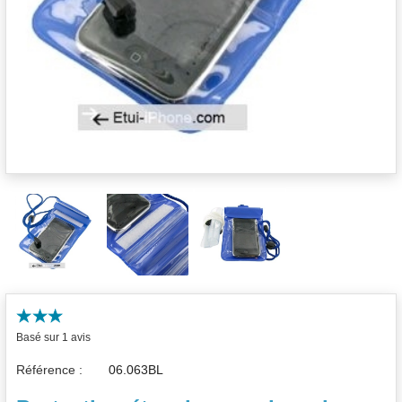
Basé sur 1 avis
Référence :