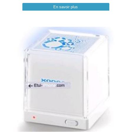
En savoir plus