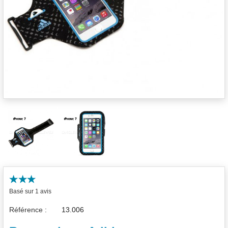
Basé sur 1 avis
Référence :