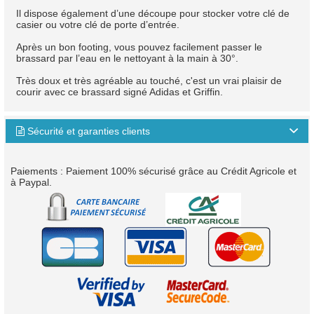
Il dispose également d’une découpe pour stocker votre clé de
casier ou votre clé de porte d’entrée.
Après un bon footing, vous pouvez facilement passer le
brassard par l’eau en le nettoyant à la main à 30°.
Très doux et très agréable au touché, c'est un vrai plaisir de
courir avec ce brassard signé Adidas et Griffin.
Sécurité et garanties clients

Paiements : Paiement 100% sécurisé grâce au Crédit Agricole et
à Paypal.