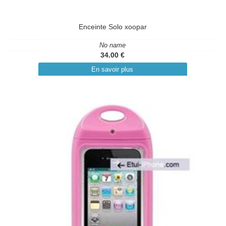
Enceinte Solo xoopar
No name
34.00 €
En savoir plus