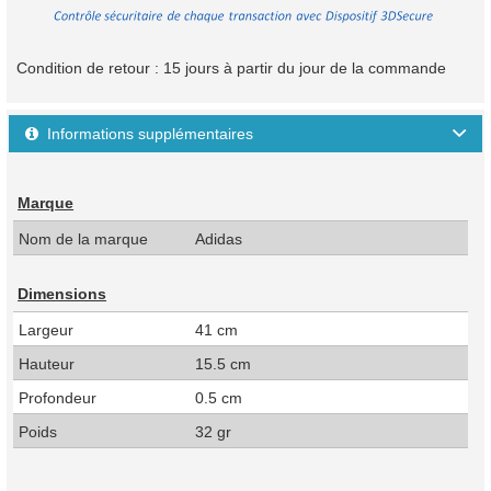
Condition de retour : 15 jours à partir du jour de la commande
Informations supplémentaires

Marque
Nom de la marque
Adidas
Dimensions
Largeur
41 cm
Hauteur
15.5 cm
Profondeur
0.5 cm
Poids
32 gr