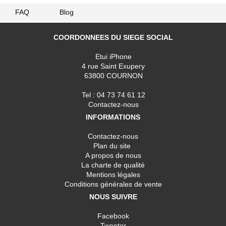
FAQ
Blog
COORDONNEES DU SIEGE SOCIAL
Etui iPhone
4 rue Saint Exupery
63800 COURNON
Tel : 04 73 74 61 12
Contactez-nous
INFORMATIONS
Contactez-nous
Plan du site
A propos de nous
La charte de qualité
Mentions légales
Conditions générales de vente
NOUS SUIVRE
Facebook
Tweeter