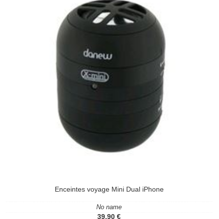
Enceintes voyage Mini Dual iPhone
No name
39.90 €