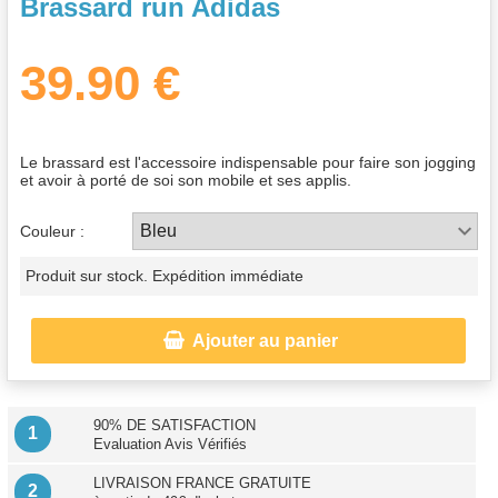
Brassard run Adidas
39.90 €
Le brassard est l'accessoire indispensable pour faire son jogging
et avoir à porté de soi son mobile et ses applis.
Couleur :
Produit sur stock. Expédition immédiate

Ajouter au panier
90% DE SATISFACTION
1
Evaluation Avis Vérifiés
LIVRAISON FRANCE GRATUITE
2