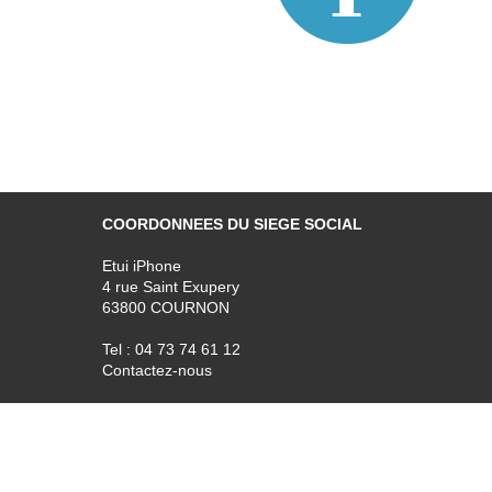
COORDONNEES DU SIEGE SOCIAL
Etui iPhone
4 rue Saint Exupery
63800 COURNON
Tel : 04 73 74 61 12
Contactez-nous