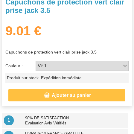
Capuchons de protection vert clair
prise jack 3.5
9.01 €
Capuchons de protection vert clair prise jack 3.5
Couleur :
Produit sur stock. Expédition immédiate

Ajouter au panier
90% DE SATISFACTION
1
Evaluation Avis Vérifiés
LIVRAISON FRANCE GRATUITE