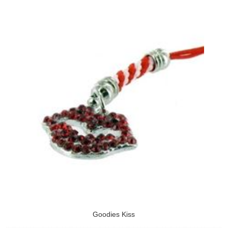
Goodies Kiss