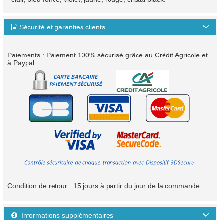
Sécurité et garanties clients

Paiements : Paiement 100% sécurisé grâce au Crédit Agricole et
à Paypal.
Condition de retour : 15 jours à partir du jour de la commande
Informations supplémentaires
