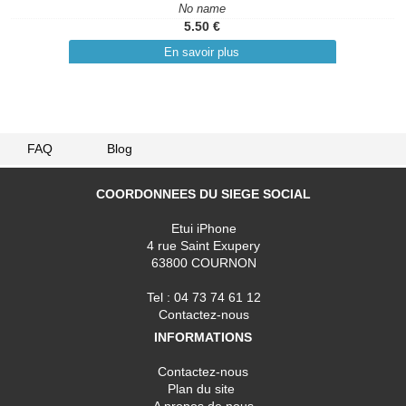
No name
5.50 €
En savoir plus
FAQ
Blog
COORDONNEES DU SIEGE SOCIAL
Etui iPhone
4 rue Saint Exupery
63800 COURNON
Tel : 04 73 74 61 12
Contactez-nous
INFORMATIONS
Contactez-nous
Plan du site