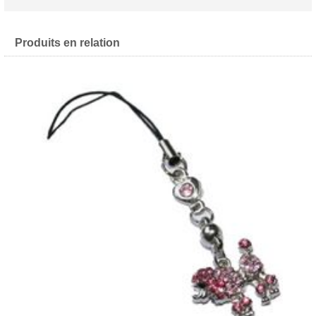
Produits en relation