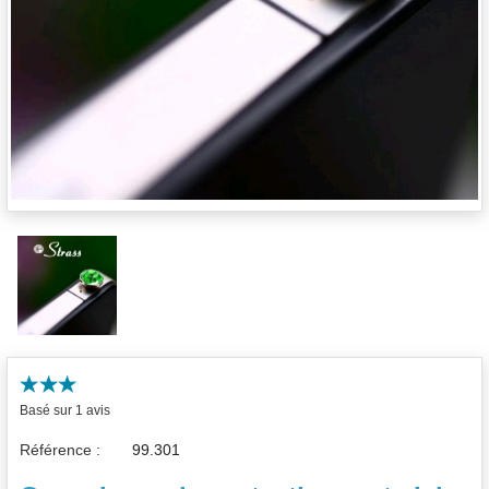
Basé sur 1 avis
Référence :