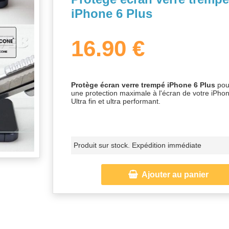
iPhone 6 Plus
16.90 €
Protège écran verre trempé iPhone 6 Plus
pou
une protection maximale à l'écran de votre iPhon
Ultra fin et ultra performant.
Produit sur stock. Expédition immédiate

Ajouter au panier