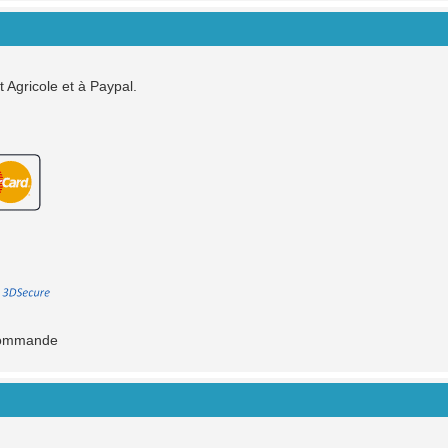
Agricole et à Paypal.
a commande