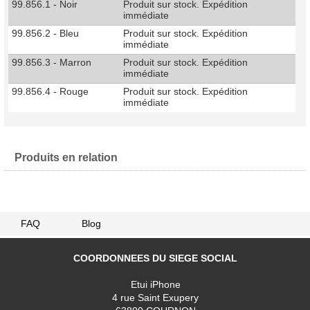
99.856.1 - Noir
Produit sur stock. Expédition
immédiate
99.856.2 - Bleu
Produit sur stock. Expédition
immédiate
99.856.3 - Marron
Produit sur stock. Expédition
immédiate
99.856.4 - Rouge
Produit sur stock. Expédition
immédiate
Produits en relation
FAQ
Blog
COORDONNEES DU SIEGE SOCIAL
Etui iPhone
4 rue Saint Exupery