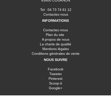
63800 COURNON
Tel : 04 73 74 61 12
Contactez-nous
INFORMATIONS
Contactez-nous
Plan du site
A propos de nous
La charte de qualité
Mentions légales
Conditions générales de vente
NOUS SUIVRE
Facebook
Tweeter
Pinterest
Scoop-it
Google+