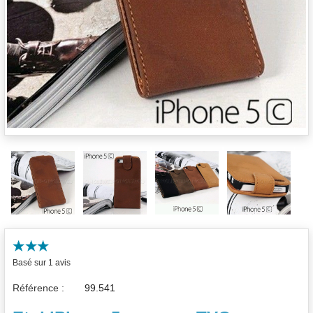
Basé sur 1 avis
Référence :