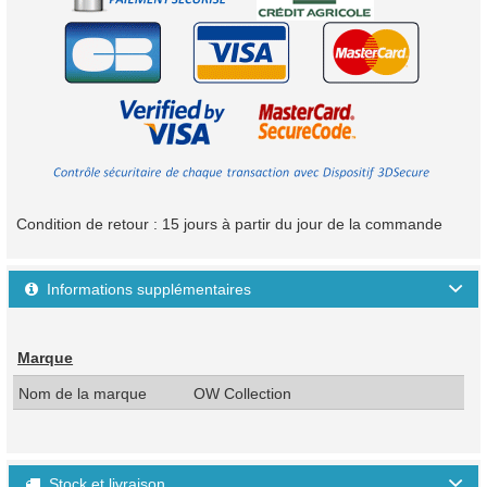
Condition de retour : 15 jours à partir du jour de la commande
Informations supplémentaires

Marque
Nom de la marque
OW Collection
Stock et livraison
