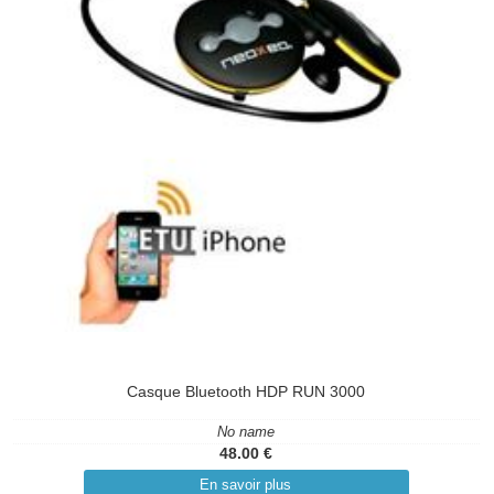
Casque Bluetooth HDP RUN 3000
No name
48.00 €
En savoir plus