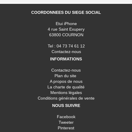
COORDONNEES DU SIEGE SOCIAL
Etui iPhone
4 rue Saint Exupery
63800 COURNON
Tel : 04 73 74 61 12
Contactez-nous
INFORMATIONS
Contactez-nous
Plan du site
A propos de nous
La charte de qualité
Mentions légales
Conditions générales de vente
NOUS SUIVRE
Facebook
Tweeter
Pinterest