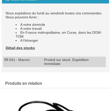
Nous expédions du lundi au vendredi toutes vos commandes.
Nous pouvons livrer :
A votre domicile
A votre travail
En France métropolitaine, en Corse, dans les DOM-
TOM
A l'étranger
Détail des stocks
99.541 - Marron
Produit sur stock. Expédition
immédiate
Produits en relation