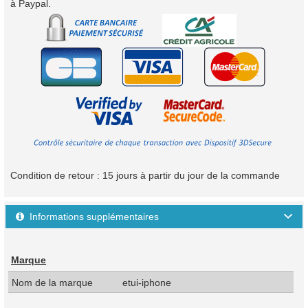
à Paypal.
Condition de retour : 15 jours à partir du jour de la commande
Informations supplémentaires

Marque
Nom de la marque
etui-iphone