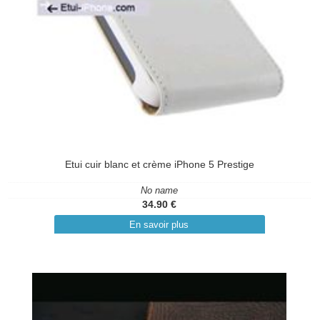
Etui cuir blanc et crème iPhone 5 Prestige
No name
34.90 €
En savoir plus