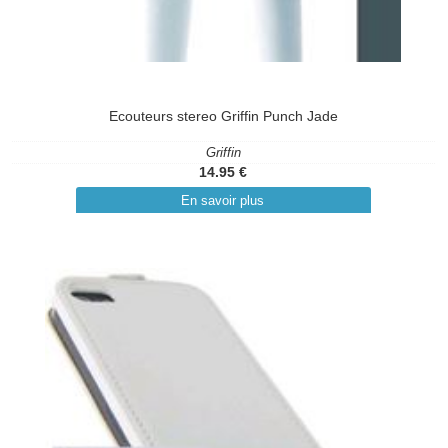
Ecouteurs stereo Griffin Punch Jade
Griffin
14.95 €
En savoir plus