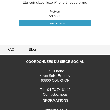
Etui cuir clapet luxe iPhone 5 rouge blanc
Melkco
59.90 €
En savoir plus
FAQ
Blog
COORDONNEES DU SIEGE SOCIAL
Etui iPhone
4 rue Saint Exupery
63800 COURNON
Tel : 04 73 74 61 12
Contactez-nous
INFORMATIONS
Contactez-nous