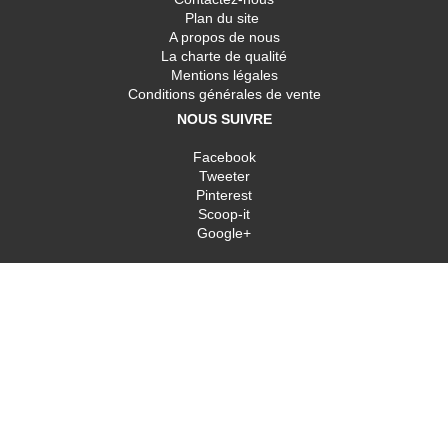
Plan du site
A propos de nous
La charte de qualité
Mentions légales
Conditions générales de vente
NOUS SUIVRE
Facebook
Tweeter
Pinterest
Scoop-it
Google+