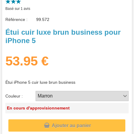
Basé sur 1 avis
Référence :
Étui cuir luxe brun business pour
iPhone 5
53.95 €
Étui iPhone 5 cuir luxe brun business
Couleur :
En cours d'approvisionnement

Ajouter au panier