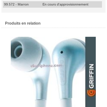
99.572 - Marron
En cours d'approvisionnement
Produits en relation