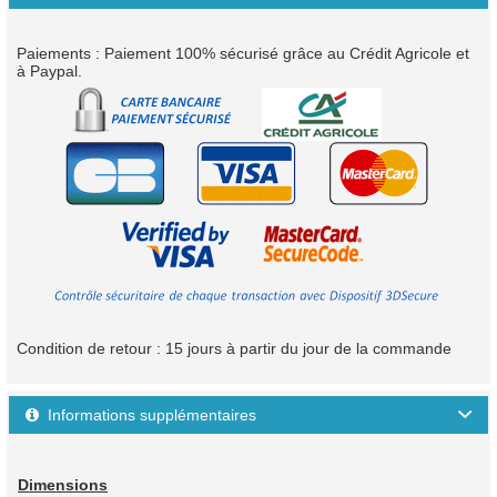
Paiements : Paiement 100% sécurisé grâce au Crédit Agricole et
à Paypal.
Condition de retour : 15 jours à partir du jour de la commande
Informations supplémentaires

Dimensions