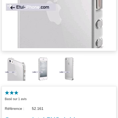
Basé sur 1 avis
Référence :