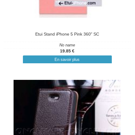
Etui Stand iPhone 5 Pink 360" SC
No name
19.85 €
En savoir plus