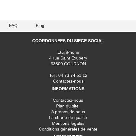
FAQ
Blog
COORDONNEES DU SIEGE SOCIAL
Etui iPhone
4 rue Saint Exupery
63800 COURNON
Tel : 04 73 74 61 12
Contactez-nous
INFORMATIONS
Contactez-nous
Plan du site
A propos de nous
La charte de qualité
Mentions légales
Conditions générales de vente