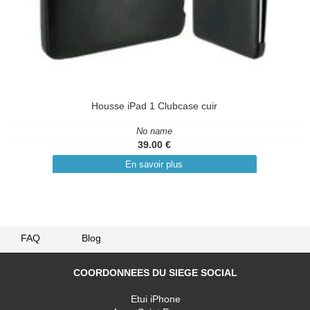
Housse iPad 1 Clubcase cuir
No name
39.00 €
En savoir plus
FAQ
Blog
COORDONNEES DU SIEGE SOCIAL
Etui iPhone