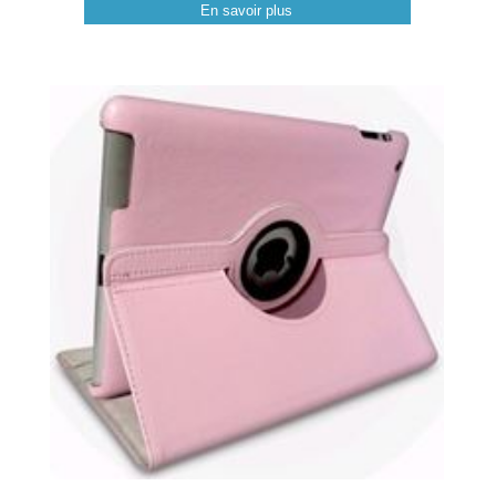
En savoir plus