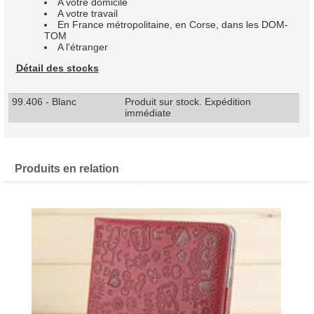
A votre domicile
A votre travail
En France métropolitaine, en Corse, dans les DOM-
TOM
A l'étranger
Détail des stocks
99.406 - Blanc
Produit sur stock. Expédition
immédiate
Produits en relation