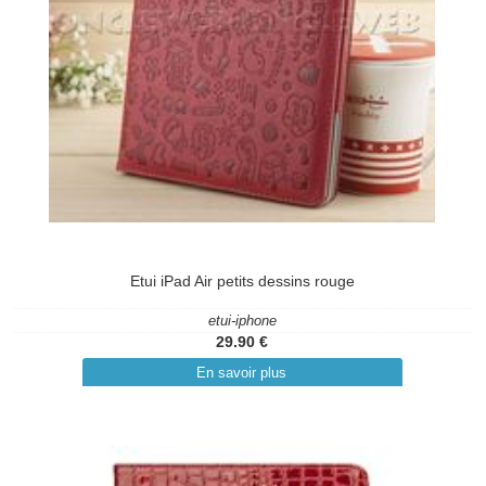
Etui iPad Air petits dessins rouge
etui-iphone
29.90 €
En savoir plus