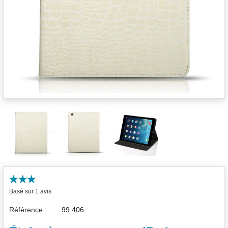
Basé sur 1 avis
Référence :