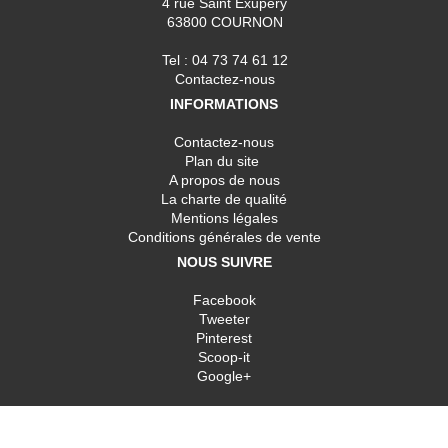
4 rue Saint Exupery
63800 COURNON
Tel : 04 73 74 61 12
Contactez-nous
INFORMATIONS
Contactez-nous
Plan du site
A propos de nous
La charte de qualité
Mentions légales
Conditions générales de vente
NOUS SUIVRE
Facebook
Tweeter
Pinterest
Scoop-it
Google+