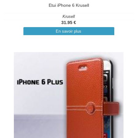
Etui iPhone 6 Krusell
Krusell
31.95 €
En savoir plus