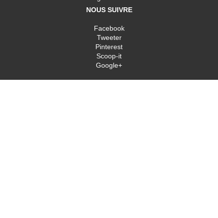
NOUS SUIVRE
Facebook
Tweeter
Pinterest
Scoop-it
Google+