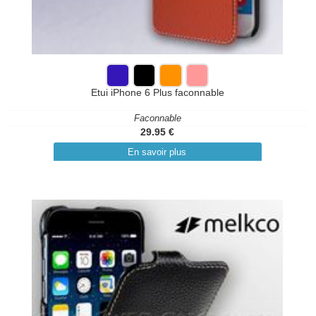
Etui iPhone 6 Plus faconnable
Faconnable
29.95 €
En savoir plus