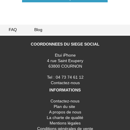
FAQ
Blog
COORDONNEES DU SIEGE SOCIAL
Etui iPhone
4 rue Saint Exupery
63800 COURNON
Tel : 04 73 74 61 12
Contactez-nous
INFORMATIONS
Contactez-nous
Plan du site
A propos de nous
La charte de qualité
Mentions légales
Conditions générales de vente