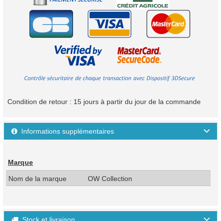
Condition de retour : 15 jours à partir du jour de la commande
Informations supplémentaires

Marque
Nom de la marque
OW Collection
Stock et livraison
