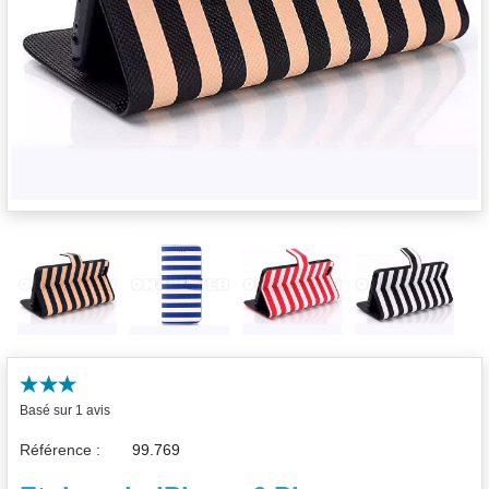
Basé sur 1 avis
Référence :