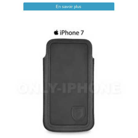
En savoir plus