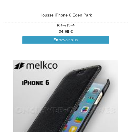
Housse iPhone 6 Eden Park
Eden Park
24.99 €
En savoir plus