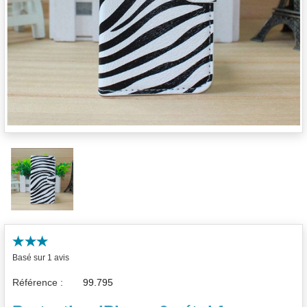
Basé sur 1 avis
Référence :