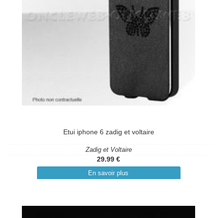
Etui iphone 6 zadig et voltaire
Zadig et Voltaire
29.99 €
En savoir plus