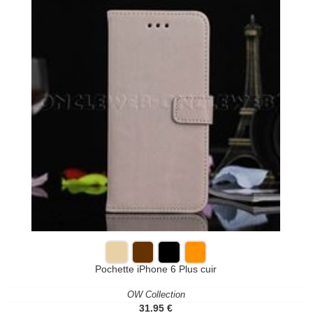
Pochette iPhone 6 Plus cuir
OW Collection
31.95 €