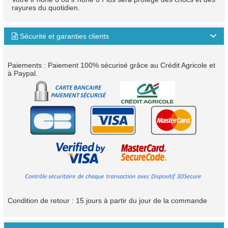
rayures du quotidien.
Sécurité et garanties clients

Paiements : Paiement 100% sécurisé grâce au Crédit Agricole et
à Paypal.
Condition de retour : 15 jours à partir du jour de la commande