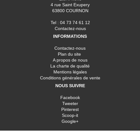
4 rue Saint Exupery
63800 COURNON
Tel : 04 73 74 61 12
Contactez-nous
INFORMATIONS
Contactez-nous
Plan du site
A propos de nous
La charte de qualité
Mentions légales
Conditions générales de vente
NOUS SUIVRE
Facebook
Tweeter
Pinterest
Scoop-it
Google+