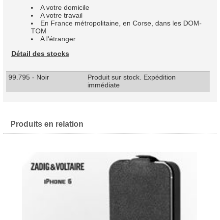
A votre domicile
A votre travail
En France métropolitaine, en Corse, dans les DOM-
TOM
A l'étranger
Détail des stocks
99.795 - Noir
Produit sur stock. Expédition
immédiate
Produits en relation