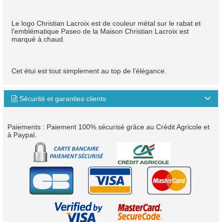
Le logo Christian Lacroix est de couleur métal sur le rabat et
l'emblématique Paseo de la Maison Christian Lacroix est
marqué à chaud.
Cet étui est tout simplement au top de l'élégance.
Sécurité et garanties clients

Paiements : Paiement 100% sécurisé grâce au Crédit Agricole et
à Paypal.