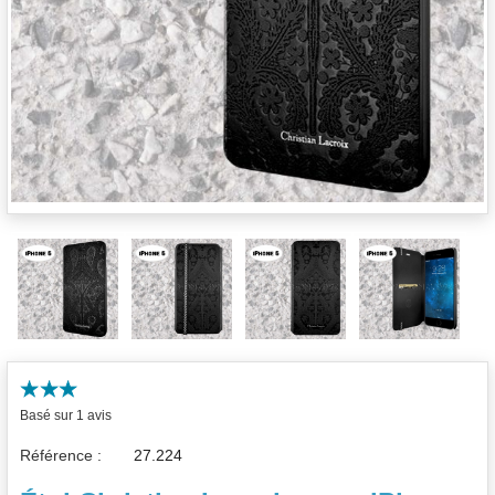
Basé sur 1 avis
Référence :