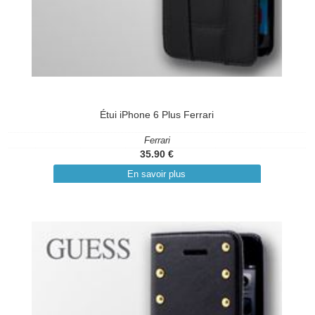
Étui iPhone 6 Plus Ferrari
Ferrari
35.90 €
En savoir plus