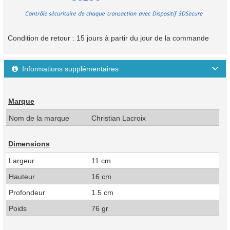
Condition de retour : 15 jours à partir du jour de la commande
Informations supplémentaires

Marque
Nom de la marque
Christian Lacroix
Dimensions
Largeur
11 cm
Hauteur
16 cm
Profondeur
1.5 cm
Poids
76 gr