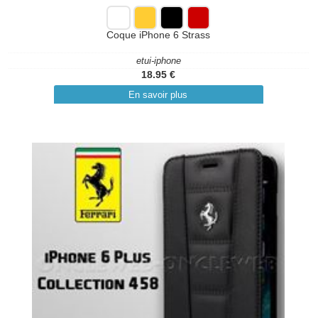
Coque iPhone 6 Strass
etui-iphone
18.95 €
En savoir plus