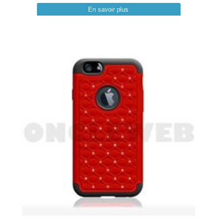
En savoir plus