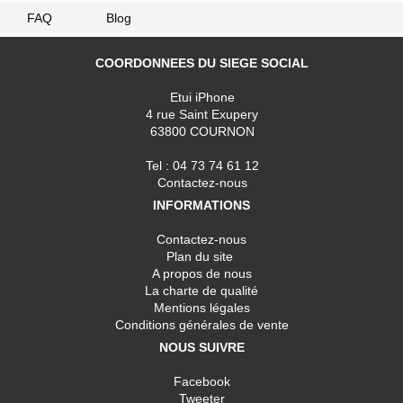
FAQ
Blog
COORDONNEES DU SIEGE SOCIAL
Etui iPhone
4 rue Saint Exupery
63800 COURNON
Tel : 04 73 74 61 12
Contactez-nous
INFORMATIONS
Contactez-nous
Plan du site
A propos de nous
La charte de qualité
Mentions légales
Conditions générales de vente
NOUS SUIVRE
Facebook
Tweeter