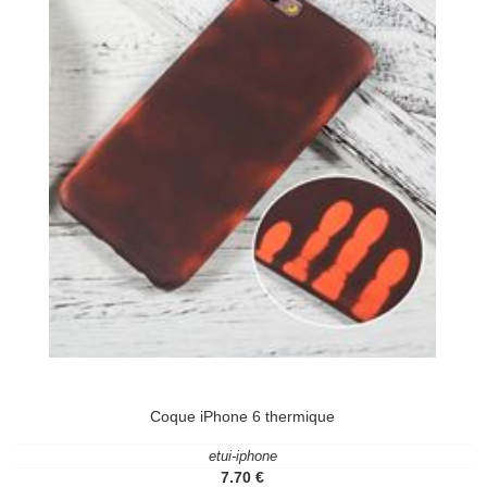
Coque iPhone 6 thermique
etui-iphone
7.70 €