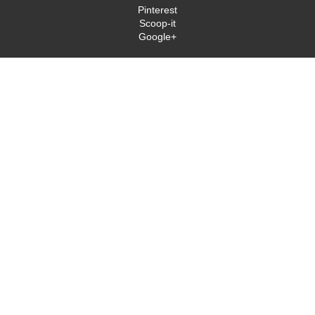
Pinterest
Scoop-it
Google+