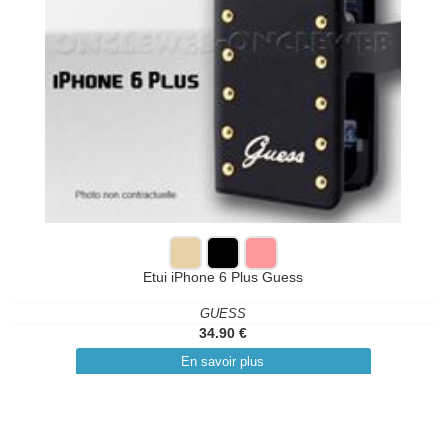
Etui iPhone 6 Plus Guess
GUESS
34.90 €
En savoir plus