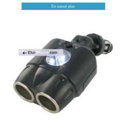
En savoir plus