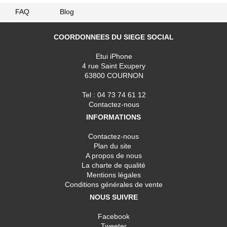
FAQ
Blog
COORDONNEES DU SIEGE SOCIAL
Etui iPhone
4 rue Saint Exupery
63800 COURNON
Tel : 04 73 74 61 12
Contactez-nous
INFORMATIONS
Contactez-nous
Plan du site
A propos de nous
La charte de qualité
Mentions légales
Conditions générales de vente
NOUS SUIVRE
Facebook
Tweeter