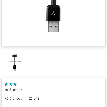
Basé sur 1 avis
Référence :