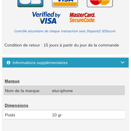
Condition de retour : 15 jours à partir du jour de la commande
Informations supplémentaires

Marque
Nom de la marque
etui-iphone
Dimensions
Poids
10 gr