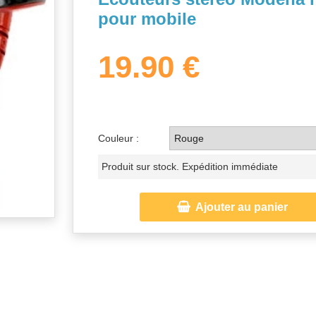
pour mobile
19.90 €
Couleur :
Produit sur stock. Expédition immédiate

Ajouter au panier