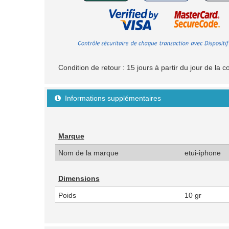
Condition de retour : 15 jours à partir du jour de l
Informations supplémentaires

Marque
Nom de la marque
etui-iphone
Dimensions
Poids
10 gr