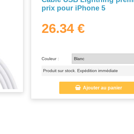
prix pour iPhone 5
26.34 €
Couleur :
Produit sur stock. Expédition immédiate

Ajouter au panier