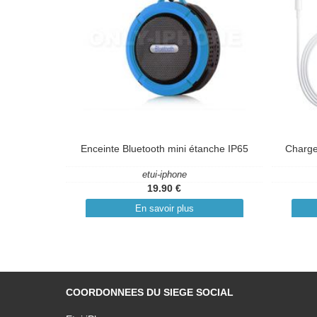
Enceinte Bluetooth mini étanche IP65
Charge
etui-iphone
19.90 €
En savoir plus
COORDONNEES DU SIEGE SOCIAL