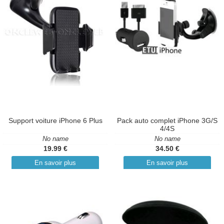
Support voiture iPhone 6 Plus
Pack auto complet iPhone 3G/S
4/4S
No name
No name
19.99 €
34.50 €
En savoir plus
En savoir plus