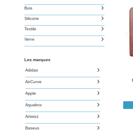
Bois
Silicone
Textile
Verre
Les marques
Adidas
AirCurve
Apple
Aquabox
Artwizz
Baseus